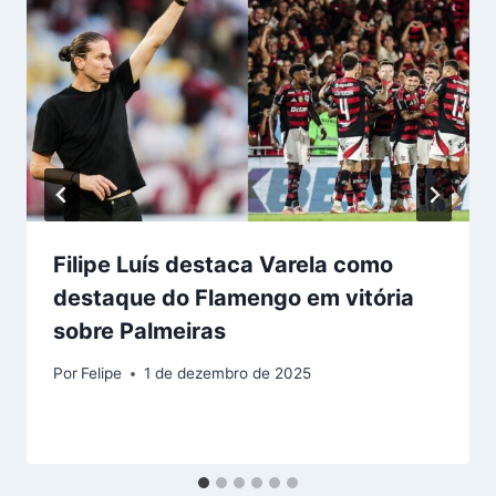
Filipe Luís destaca Varela como
destaque do Flamengo em vitória
sobre Palmeiras
Por
Felipe
1 de dezembro de 2025