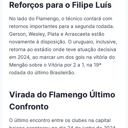
Reforços para o Filipe Luís
No lado do Flamengo, o técnico contará com
retornos importantes para a segunda rodada.
Gerson, Wesley, Plata e Arrascaeta estão
novamente à disposição. O uruguaio, inclusive,
retorna ao estádio onde teve atuação decisiva
em 2024, ao marcar um dos gols na vitória do
Mengão sobre o Vitória por 2 a 1, na 19ª
rodada do último Brasileirão.
Virada do Flamengo Último
Confronto
O último encontro entre os clubes na capital