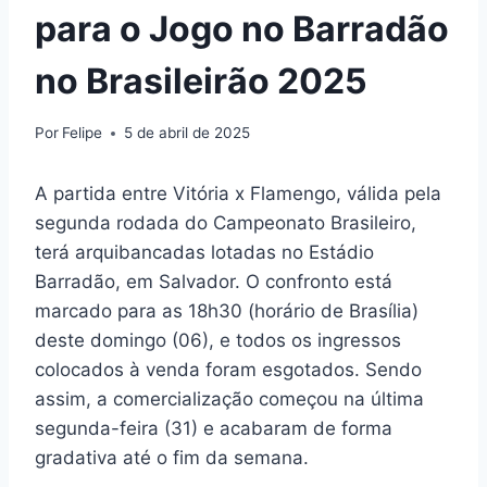
para o Jogo no Barradão
no Brasileirão 2025
Por
Felipe
5 de abril de 2025
A partida entre Vitória x Flamengo, válida pela
segunda rodada do Campeonato Brasileiro,
terá arquibancadas lotadas no Estádio
Barradão, em Salvador. O confronto está
marcado para as 18h30 (horário de Brasília)
deste domingo (06), e todos os ingressos
colocados à venda foram esgotados. Sendo
assim, a comercialização começou na última
segunda-feira (31) e acabaram de forma
gradativa até o fim da semana.