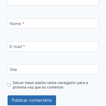
Nome
*
E-mail
*
Site
Salvar meus dados neste navegador para a
próxima vez que eu comentar.