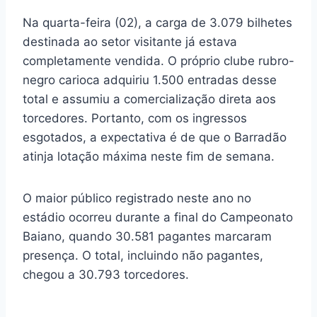
Na quarta-feira (02), a carga de 3.079 bilhetes
destinada ao setor visitante já estava
completamente vendida. O próprio clube rubro-
negro carioca adquiriu 1.500 entradas desse
total e assumiu a comercialização direta aos
torcedores. Portanto, com os ingressos
esgotados, a expectativa é de que o Barradão
atinja lotação máxima neste fim de semana.
O maior público registrado neste ano no
estádio ocorreu durante a final do Campeonato
Baiano, quando 30.581 pagantes marcaram
presença. O total, incluindo não pagantes,
chegou a 30.793 torcedores.