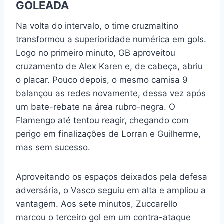
GOLEADA
Na volta do intervalo, o time cruzmaltino
transformou a superioridade numérica em gols.
Logo no primeiro minuto, GB aproveitou
cruzamento de Alex Karen e, de cabeça, abriu
o placar. Pouco depois, o mesmo camisa 9
balançou as redes novamente, dessa vez após
um bate-rebate na área rubro-negra. O
Flamengo até tentou reagir, chegando com
perigo em finalizações de Lorran e Guilherme,
mas sem sucesso.
Aproveitando os espaços deixados pela defesa
adversária, o Vasco seguiu em alta e ampliou a
vantagem. Aos sete minutos, Zuccarello
marcou o terceiro gol em um contra-ataque