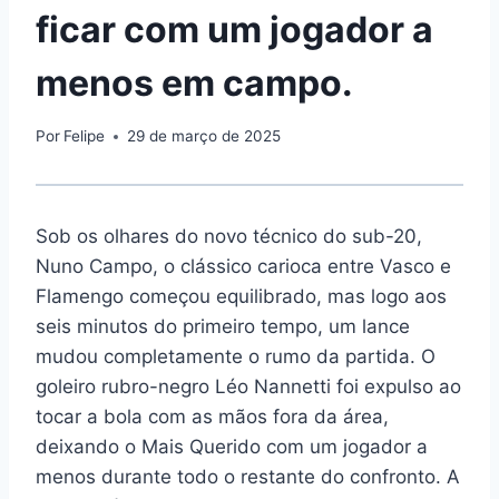
ficar com um jogador a
menos em campo.
Por
Felipe
29 de março de 2025
Sob os olhares do novo técnico do sub-20,
Nuno Campo, o clássico carioca entre Vasco e
Flamengo começou equilibrado, mas logo aos
seis minutos do primeiro tempo, um lance
mudou completamente o rumo da partida. O
goleiro rubro-negro Léo Nannetti foi expulso ao
tocar a bola com as mãos fora da área,
deixando o Mais Querido com um jogador a
menos durante todo o restante do confronto. A