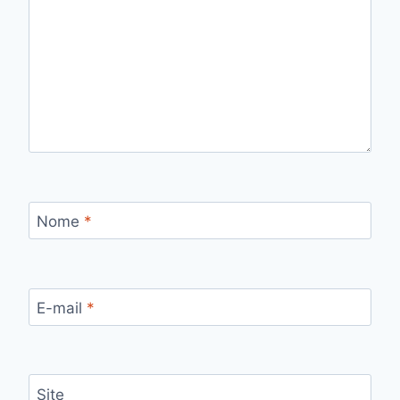
Nome
*
E-mail
*
Site