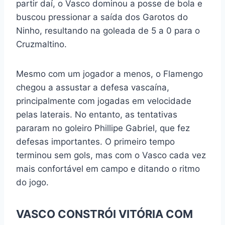
partir daí, o Vasco dominou a posse de bola e
buscou pressionar a saída dos Garotos do
Ninho, resultando na goleada de 5 a 0 para o
Cruzmaltino.
Mesmo com um jogador a menos, o Flamengo
chegou a assustar a defesa vascaína,
principalmente com jogadas em velocidade
pelas laterais. No entanto, as tentativas
pararam no goleiro Phillipe Gabriel, que fez
defesas importantes. O primeiro tempo
terminou sem gols, mas com o Vasco cada vez
mais confortável em campo e ditando o ritmo
do jogo.
VASCO CONSTRÓI VITÓRIA COM