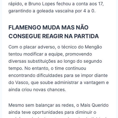
rápido, e Bruno Lopes fechou a conta aos 17,
garantindo a goleada vascaína por 4 a 0.
FLAMENGO
MUDA
MAS NÃO
CONSEGUE REAGIR NA PARTIDA
Com o placar adverso, o técnico do Mengão
tentou modificar a equipe, promovendo
diversas substituições ao longo do segundo
tempo. No entanto, o time continuou
encontrando dificuldades para se impor diante
do Vasco, que soube administrar a vantagem e
ainda criou novas chances.
Mesmo sem balançar as redes, o Mais Querido
ainda teve oportunidades para diminuir o