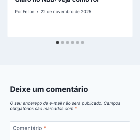
Por
Felipe
22 de novembro de 2025
Deixe um comentário
O seu endereço de e-mail não será publicado.
Campos
obrigatórios são marcados com
*
Comentário
*