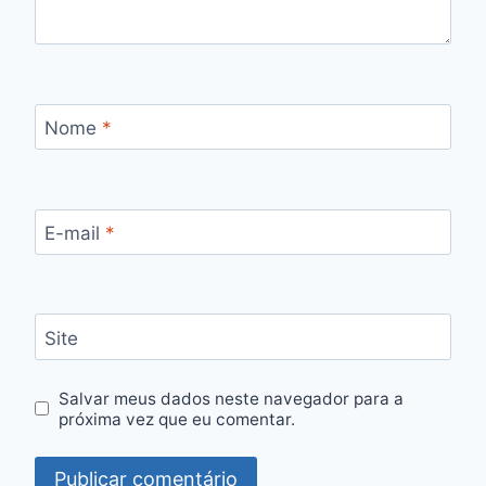
Nome
*
E-mail
*
Site
Salvar meus dados neste navegador para a
próxima vez que eu comentar.