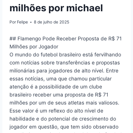
milhões por michael
Por
Felipe
8 de julho de 2025
## Flamengo Pode Receber Proposta de R$ 71
Milhões por Jogador
O mundo do futebol brasileiro está fervilhando
com notícias sobre transferências e propostas
milionárias para jogadores de alto nível. Entre
essas notícias, uma que chamou particular
atenção é a possibilidade de um clube
brasileiro receber uma proposta de R$ 71
milhões por um de seus atletas mais valiosos.
Esse valor é um reflexo do alto nível de
habilidade e do potencial de crescimento do
jogador em questão, que tem sido observado