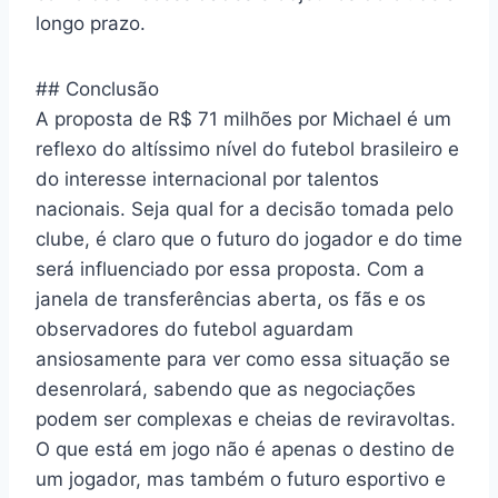
longo prazo.
## Conclusão
A proposta de R$ 71 milhões por Michael é um
reflexo do altíssimo nível do futebol brasileiro e
do interesse internacional por talentos
nacionais. Seja qual for a decisão tomada pelo
clube, é claro que o futuro do jogador e do time
será influenciado por essa proposta. Com a
janela de transferências aberta, os fãs e os
observadores do futebol aguardam
ansiosamente para ver como essa situação se
desenrolará, sabendo que as negociações
podem ser complexas e cheias de reviravoltas.
O que está em jogo não é apenas o destino de
um jogador, mas também o futuro esportivo e