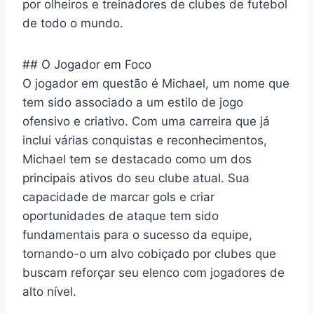
por olheiros e treinadores de clubes de futebol
de todo o mundo.
## O Jogador em Foco
O jogador em questão é Michael, um nome que
tem sido associado a um estilo de jogo
ofensivo e criativo. Com uma carreira que já
inclui várias conquistas e reconhecimentos,
Michael tem se destacado como um dos
principais ativos do seu clube atual. Sua
capacidade de marcar gols e criar
oportunidades de ataque tem sido
fundamentais para o sucesso da equipe,
tornando-o um alvo cobiçado por clubes que
buscam reforçar seu elenco com jogadores de
alto nível.