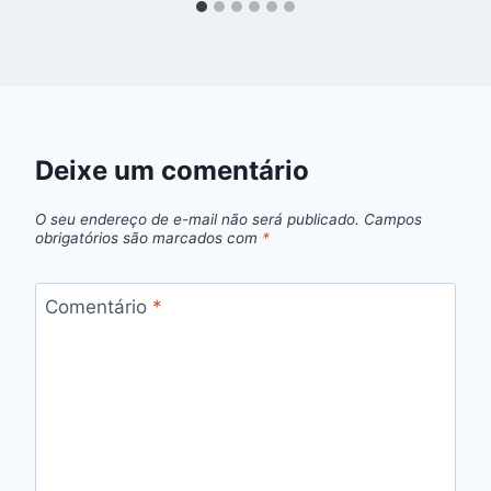
Deixe um comentário
O seu endereço de e-mail não será publicado.
Campos
obrigatórios são marcados com
*
Comentário
*