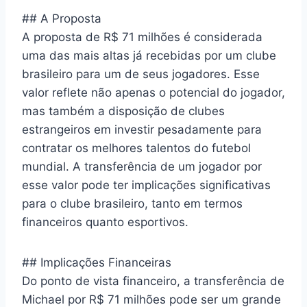
## A Proposta
A proposta de R$ 71 milhões é considerada
uma das mais altas já recebidas por um clube
brasileiro para um de seus jogadores. Esse
valor reflete não apenas o potencial do jogador,
mas também a disposição de clubes
estrangeiros em investir pesadamente para
contratar os melhores talentos do futebol
mundial. A transferência de um jogador por
esse valor pode ter implicações significativas
para o clube brasileiro, tanto em termos
financeiros quanto esportivos.
## Implicações Financeiras
Do ponto de vista financeiro, a transferência de
Michael por R$ 71 milhões pode ser um grande