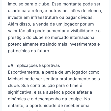
impulso para o clube. Esse montante pode ser
usado para reforçar outras posições do elenco,
investir em infraestrutura ou pagar dívidas.
Além disso, a venda de um jogador por um
valor tão alto pode aumentar a visibilidade e o
prestígio do clube no mercado internacional,
potencialmente atraindo mais investimentos e
patrocínios no futuro.
## Implicações Esportivas
Esportivamente, a perda de um jogador como
Michael pode ser sentida profundamente pelo
clube. Sua contribuição para o time é
significativa, e sua ausência pode afetar a
dinâmica e o desempenho da equipe. No
entanto, a oportunidade de receber uma