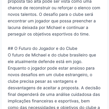
proposta tão alta pode ser vista como uma
chance de reconstruir ou reforçar o elenco com
novos talentos. O desafio para o clube será
encontrar um jogador que possa preencher a
lacuna deixada por Michael e continuar a
perseguir os objetivos esportivos do time.
## O Futuro do Jogador e do Clube
O futuro de Michael e do clube brasileiro que
ele atualmente defende está em jogo.
Enquanto o jogador pode estar ansioso para
novos desafios em um clube estrangeiro, o
clube precisa pesar as vantagens e
desvantagens de aceitar a proposta. A decisão
final dependerá de uma análise cuidadosa das
implicações financeiras e esportivas, bem
como das necessidades e objetivos do clube a