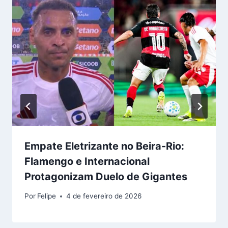
Empate Eletrizante no Beira-Rio:
Flamengo e Internacional
Protagonizam Duelo de Gigantes
Por
Felipe
4 de fevereiro de 2026