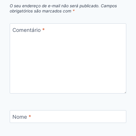
O seu endereço de e-mail não será publicado.
Campos
obrigatórios são marcados com
*
Comentário
*
Nome
*