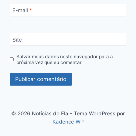
E-mail
*
Site
Salvar meus dados neste navegador para a
próxima vez que eu comentar.
© 2026 Notícias do Fla - Tema WordPress por
Kadence WP