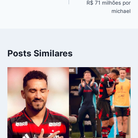
Post
R$ 71 milhões por
michael
Posts Similares