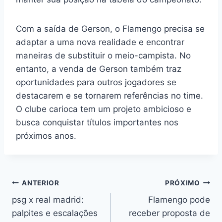
Com a saída de Gerson, o Flamengo precisa se
adaptar a uma nova realidade e encontrar
maneiras de substituir o meio-campista. No
entanto, a venda de Gerson também traz
oportunidades para outros jogadores se
destacarem e se tornarem referências no time.
O clube carioca tem um projeto ambicioso e
busca conquistar títulos importantes nos
próximos anos.
Navegação
ANTERIOR
PRÓXIMO
psg x real madrid:
Flamengo pode
de
palpites e escalações
receber proposta de