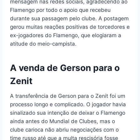
mensagem nas redes sociais, agradecendo ao
Flamengo por todo o apoio que recebeu
durante sua passagem pelo clube. A postagem
gerou muitas reações positivas de torcedores e
ex-jogadores do Flamengo, que elogiaram a
atitude do meio-campista.
A venda de Gerson para o
Zenit
A transferência de Gerson para o Zenit foi um
processo longo e complicado. O jogador havia
sinalizado sua intenção de deixar o Flamengo
ainda antes do Mundial de Clubes, mas o
clube carioca não abriu negociações com o
time russo até que a multa rescisória fosse