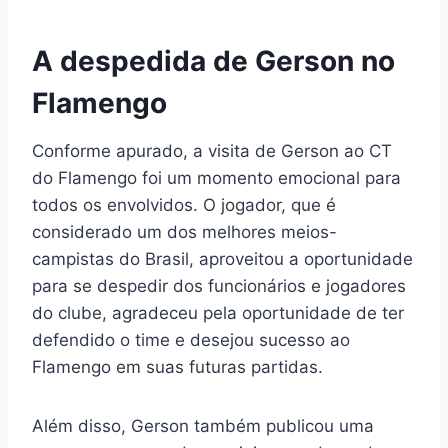
A despedida de Gerson no
Flamengo
Conforme apurado, a visita de Gerson ao CT
do Flamengo foi um momento emocional para
todos os envolvidos. O jogador, que é
considerado um dos melhores meios-
campistas do Brasil, aproveitou a oportunidade
para se despedir dos funcionários e jogadores
do clube, agradeceu pela oportunidade de ter
defendido o time e desejou sucesso ao
Flamengo em suas futuras partidas.
Além disso, Gerson também publicou uma