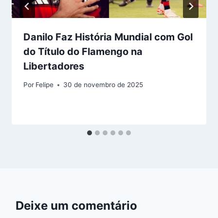
Danilo Faz História Mundial com Gol
do Título do Flamengo na
Libertadores
Por
Felipe
30 de novembro de 2025
Deixe um comentário