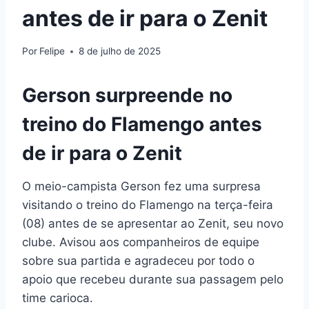
antes de ir para o Zenit
Por
Felipe
8 de julho de 2025
Gerson surpreende no
treino do Flamengo antes
de ir para o Zenit
O meio-campista Gerson fez uma surpresa
visitando o treino do Flamengo na terça-feira
(08) antes de se apresentar ao Zenit, seu novo
clube. Avisou aos companheiros de equipe
sobre sua partida e agradeceu por todo o
apoio que recebeu durante sua passagem pelo
time carioca.