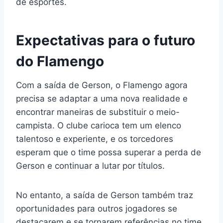
de esportes.
Expectativas para o futuro
do Flamengo
Com a saída de Gerson, o Flamengo agora
precisa se adaptar a uma nova realidade e
encontrar maneiras de substituir o meio-
campista. O clube carioca tem um elenco
talentoso e experiente, e os torcedores
esperam que o time possa superar a perda de
Gerson e continuar a lutar por títulos.
No entanto, a saída de Gerson também traz
oportunidades para outros jogadores se
destacarem e se tornarem referências no time.