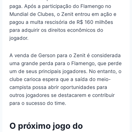
paga. Após a participação do Flamengo no
Mundial de Clubes, o Zenit entrou em ação e
pagou a multa rescisória de R$ 160 milhões
para adquirir os direitos econômicos do
jogador.
A venda de Gerson para o Zenit é considerada
uma grande perda para o Flamengo, que perde
um de seus principais jogadores. No entanto, o
clube carioca espera que a saída do meio-
campista possa abrir oportunidades para
outros jogadores se destacarem e contribuir
para o sucesso do time.
O próximo jogo do