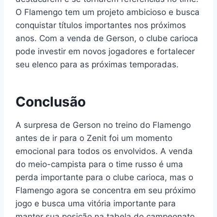
O Flamengo tem um projeto ambicioso e busca
conquistar títulos importantes nos próximos
anos. Com a venda de Gerson, o clube carioca
pode investir em novos jogadores e fortalecer
seu elenco para as próximas temporadas.
Conclusão
A surpresa de Gerson no treino do Flamengo
antes de ir para o Zenit foi um momento
emocional para todos os envolvidos. A venda
do meio-campista para o time russo é uma
perda importante para o clube carioca, mas o
Flamengo agora se concentra em seu próximo
jogo e busca uma vitória importante para
manter sua posição na tabela do campeonato.