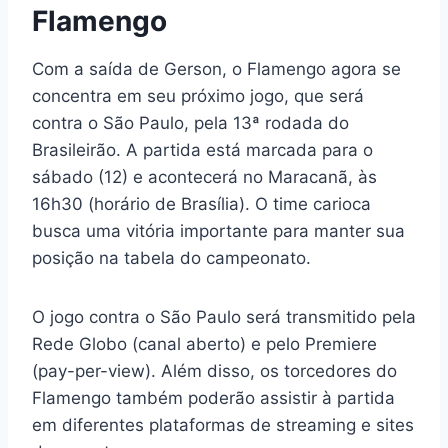
Flamengo
Com a saída de Gerson, o Flamengo agora se
concentra em seu próximo jogo, que será
contra o São Paulo, pela 13ª rodada do
Brasileirão. A partida está marcada para o
sábado (12) e acontecerá no Maracanã, às
16h30 (horário de Brasília). O time carioca
busca uma vitória importante para manter sua
posição na tabela do campeonato.
O jogo contra o São Paulo será transmitido pela
Rede Globo (canal aberto) e pelo Premiere
(pay-per-view). Além disso, os torcedores do
Flamengo também poderão assistir à partida
em diferentes plataformas de streaming e sites