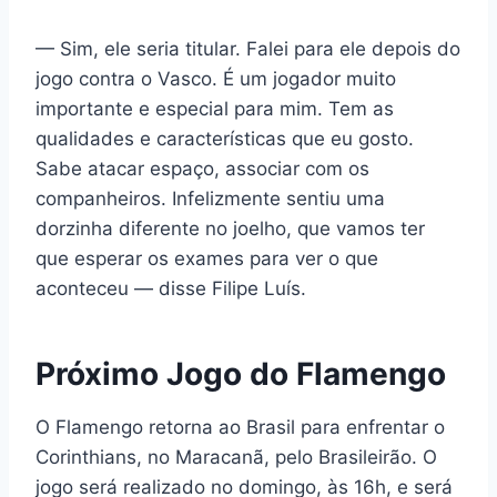
— Sim, ele seria titular. Falei para ele depois do
jogo contra o Vasco. É um jogador muito
importante e especial para mim. Tem as
qualidades e características que eu gosto.
Sabe atacar espaço, associar com os
companheiros. Infelizmente sentiu uma
dorzinha diferente no joelho, que vamos ter
que esperar os exames para ver o que
aconteceu — disse Filipe Luís.
Próximo Jogo do Flamengo
O Flamengo retorna ao Brasil para enfrentar o
Corinthians, no Maracanã, pelo Brasileirão. O
jogo será realizado no domingo, às 16h, e será