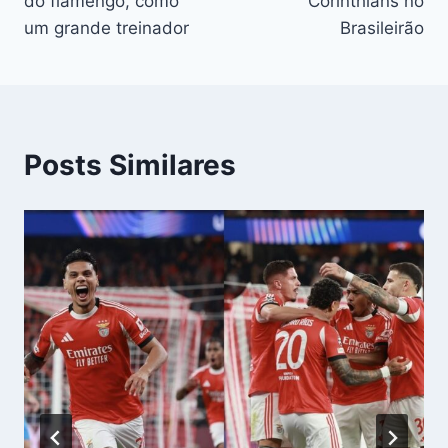
do flamengo, como
Corinthians no
um grande treinador
Brasileirão
Posts Similares