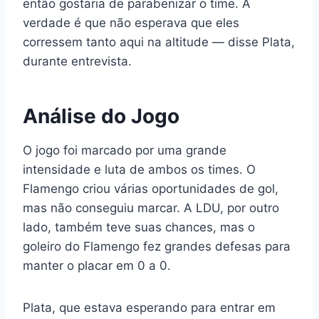
então gostaria de parabenizar o time. A
verdade é que não esperava que eles
corressem tanto aqui na altitude — disse Plata,
durante entrevista.
Análise do Jogo
O jogo foi marcado por uma grande
intensidade e luta de ambos os times. O
Flamengo criou várias oportunidades de gol,
mas não conseguiu marcar. A LDU, por outro
lado, também teve suas chances, mas o
goleiro do Flamengo fez grandes defesas para
manter o placar em 0 a 0.
Plata, que estava esperando para entrar em