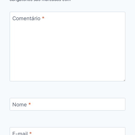
Comentário
*
Nome
*
E-mail
*