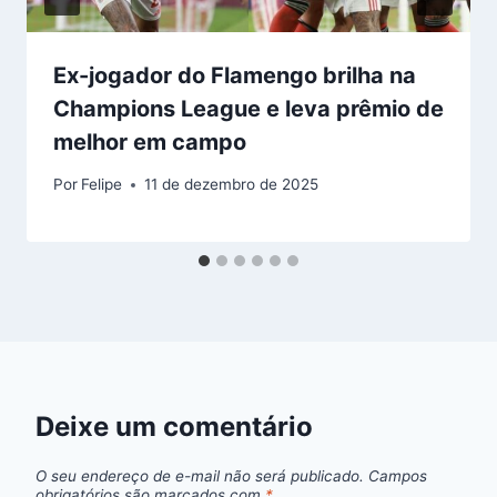
Ex-jogador do Flamengo brilha na
Champions League e leva prêmio de
melhor em campo
Por
Felipe
11 de dezembro de 2025
Deixe um comentário
O seu endereço de e-mail não será publicado.
Campos
obrigatórios são marcados com
*