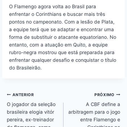
O Flamengo agora volta ao Brasil para
enfrentar o Corinthians e buscar mais três
pontos no campeonato. Com a lesão de Plata,
a equipe terá que se adaptar e encontrar uma
forma de substituir o atacante equatoriano. No
entanto, com a atuação em Quito, a equipe
rubro-negra mostrou que está preparada para
enfrentar qualquer desafio e conquistar o título
do Brasileirão.
Navegação
ANTERIOR
PRÓXIMO
O jogador da seleção
A CBF define a
de
brasileira elogia vitór
arbitragem para o jogo
Post
pereira, ex-treinador
entre Flamengo e