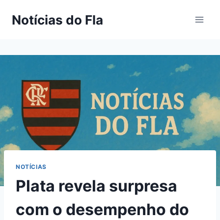
Pular
Notícias do Fla
para
o
Conteúdo
NOTÍCIAS
Plata revela surpresa
com o desempenho do