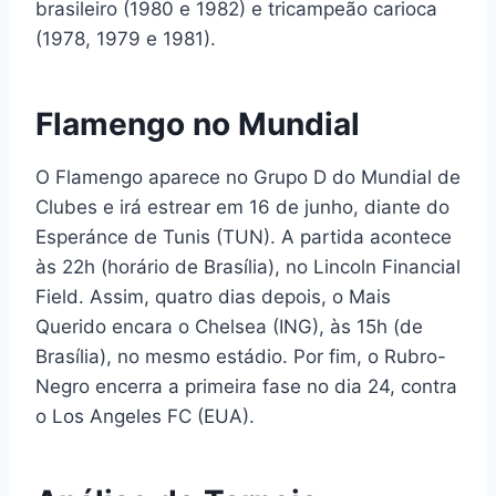
brasileiro (1980 e 1982) e tricampeão carioca
(1978, 1979 e 1981).
Flamengo no Mundial
O Flamengo aparece no Grupo D do Mundial de
Clubes e irá estrear em 16 de junho, diante do
Esperánce de Tunis (TUN). A partida acontece
às 22h (horário de Brasília), no Lincoln Financial
Field. Assim, quatro dias depois, o Mais
Querido encara o Chelsea (ING), às 15h (de
Brasília), no mesmo estádio. Por fim, o Rubro-
Negro encerra a primeira fase no dia 24, contra
o Los Angeles FC (EUA).