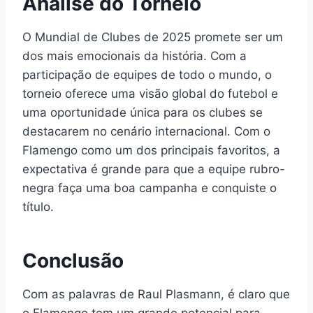
Análise do Torneio
O Mundial de Clubes de 2025 promete ser um
dos mais emocionais da história. Com a
participação de equipes de todo o mundo, o
torneio oferece uma visão global do futebol e
uma oportunidade única para os clubes se
destacarem no cenário internacional. Com o
Flamengo como um dos principais favoritos, a
expectativa é grande para que a equipe rubro-
negra faça uma boa campanha e conquiste o
título.
Conclusão
Com as palavras de Raul Plasmann, é claro que