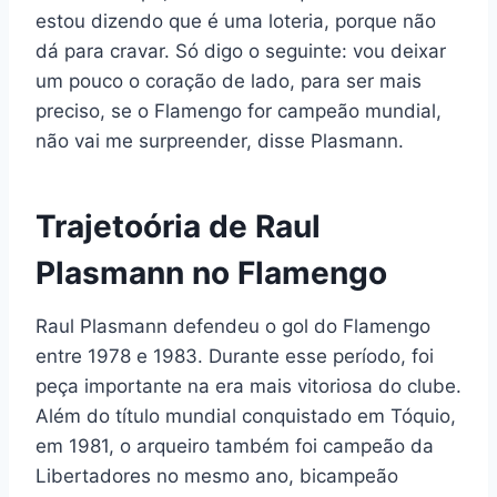
estou dizendo que é uma loteria, porque não
dá para cravar. Só digo o seguinte: vou deixar
um pouco o coração de lado, para ser mais
preciso, se o Flamengo for campeão mundial,
não vai me surpreender, disse Plasmann.
Trajetoória de Raul
Plasmann no Flamengo
Raul Plasmann defendeu o gol do Flamengo
entre 1978 e 1983. Durante esse período, foi
peça importante na era mais vitoriosa do clube.
Além do título mundial conquistado em Tóquio,
em 1981, o arqueiro também foi campeão da
Libertadores no mesmo ano, bicampeão