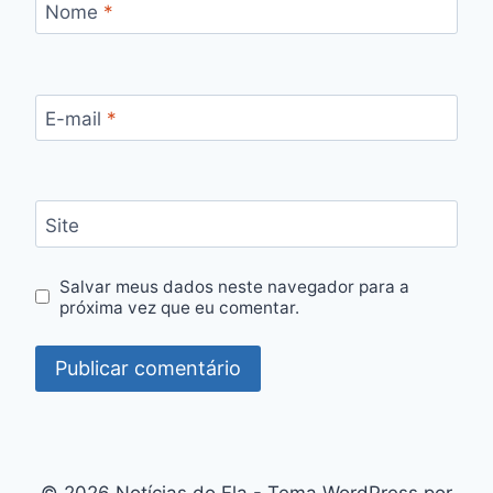
Nome
*
E-mail
*
Site
Salvar meus dados neste navegador para a
próxima vez que eu comentar.