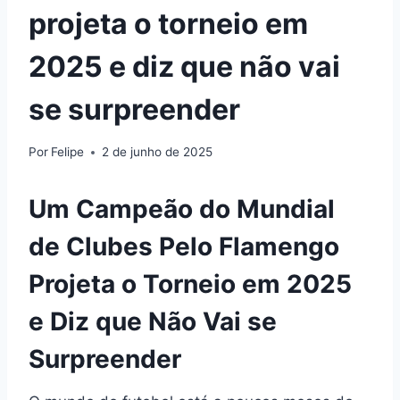
projeta o torneio em
2025 e diz que não vai
se surpreender
Por
Felipe
2 de junho de 2025
Um Campeão do Mundial
de Clubes Pelo Flamengo
Projeta o Torneio em 2025
e Diz que Não Vai se
Surpreender