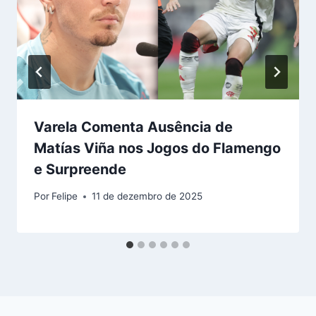
Varela Comenta Ausência de
Matías Viña nos Jogos do Flamengo
e Surpreende
Por
Felipe
11 de dezembro de 2025