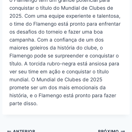
o Flamengo tem um grande potencial para
conquistar o título do Mundial de Clubes de
2025. Com uma equipe experiente e talentosa,
o time do Flamengo está pronto para enfrentar
os desafios do torneio e fazer uma boa
campanha. Com a confiança de um dos
maiores goleiros da história do clube, o
Flamengo pode se surpreender e conquistar o
título. A torcida rubro-negra está ansiosa para
ver seu time em ação e conquistar o título
mundial. O Mundial de Clubes de 2025
promete ser um dos mais emocionais da
história, e o Flamengo está pronto para fazer
parte disso.
ANTERIOR
PRÓXIMO