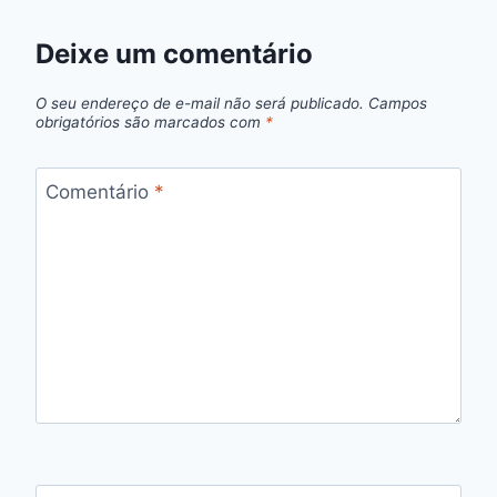
Deixe um comentário
O seu endereço de e-mail não será publicado.
Campos
obrigatórios são marcados com
*
Comentário
*