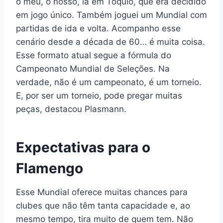
o meu, o nosso, lá em Tóquio, que era decidido
em jogo único. Também joguei um Mundial com
partidas de ida e volta. Acompanho esse
cenário desde a década de 60… é muita coisa.
Esse formato atual segue a fórmula do
Campeonato Mundial de Seleções. Na
verdade, não é um campeonato, é um torneio.
E, por ser um torneio, pode pregar muitas
peças, destacou Plasmann.
Expectativas para o
Flamengo
Esse Mundial oferece muitas chances para
clubes que não têm tanta capacidade e, ao
mesmo tempo, tira muito de quem tem. Não