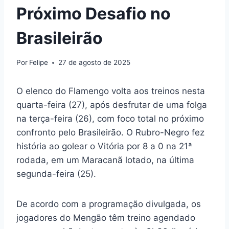
Próximo Desafio no
Brasileirão
Por
Felipe
27 de agosto de 2025
O elenco do Flamengo volta aos treinos nesta
quarta-feira (27), após desfrutar de uma folga
na terça-feira (26), com foco total no próximo
confronto pelo Brasileirão. O Rubro-Negro fez
história ao golear o Vitória por 8 a 0 na 21ª
rodada, em um Maracanã lotado, na última
segunda-feira (25).
De acordo com a programação divulgada, os
jogadores do Mengão têm treino agendado