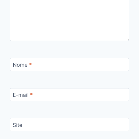
Nome
*
E-mail
*
Site