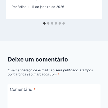
Por
Felipe
11 de janeiro de 2026
Deixe um comentário
O seu endereço de e-mail não será publicado.
Campos
obrigatórios são marcados com
*
Comentário
*