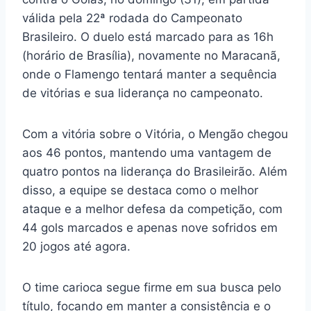
válida pela 22ª rodada do Campeonato
Brasileiro. O duelo está marcado para as 16h
(horário de Brasília), novamente no Maracanã,
onde o Flamengo tentará manter a sequência
de vitórias e sua liderança no campeonato.
Com a vitória sobre o Vitória, o Mengão chegou
aos 46 pontos, mantendo uma vantagem de
quatro pontos na liderança do Brasileirão. Além
disso, a equipe se destaca como o melhor
ataque e a melhor defesa da competição, com
44 gols marcados e apenas nove sofridos em
20 jogos até agora.
O time carioca segue firme em sua busca pelo
título, focando em manter a consistência e o