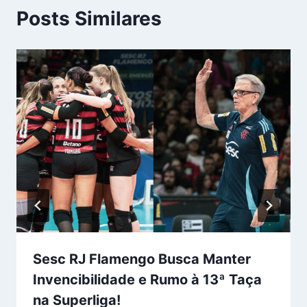
Posts Similares
Sesc RJ Flamengo Busca Manter
Invencibilidade e Rumo à 13ª Taça
na Superliga!